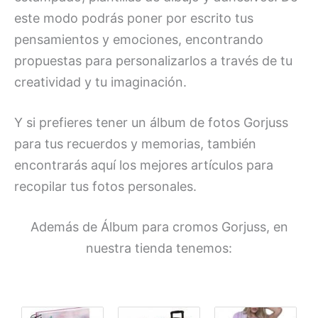
este modo podrás poner por escrito tus
pensamientos y emociones, encontrando
propuestas para personalizarlos a través de tu
creatividad y tu imaginación.
Y si prefieres tener un álbum de fotos Gorjuss
para tus recuerdos y memorias, también
encontrarás aquí los mejores artículos para
recopilar tus fotos personales.
Además de Álbum para cromos Gorjuss, en
nuestra tienda tenemos: