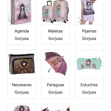
Agenda
Maletas
Pijamas
Gorjuss
Gorjuss
Gorjuss
Neceseres
Paraguas
Estuches
Gorjuss
Gorjuss
Gorjuss