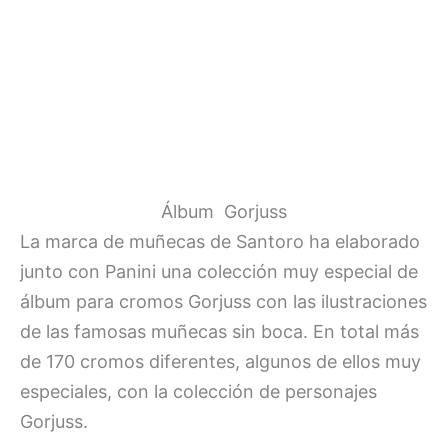
Álbum Gorjuss
La marca de muñecas de Santoro ha elaborado
junto con Panini una colección muy especial de
álbum para cromos Gorjuss con las ilustraciones
de las famosas muñecas sin boca. En total más
de 170 cromos diferentes, algunos de ellos muy
especiales, con la colección de personajes
Gorjuss.