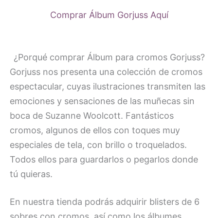
Comprar Álbum Gorjuss Aquí
¿Porqué comprar Álbum para cromos Gorjuss?
Gorjuss nos presenta una colección de cromos
espectacular, cuyas ilustraciones transmiten las
emociones y sensaciones de las muñecas sin
boca de Suzanne Woolcott. Fantásticos
cromos, algunos de ellos con toques muy
especiales de tela, con brillo o troquelados.
Todos ellos para guardarlos o pegarlos donde
tú quieras.
En nuestra tienda podrás adquirir blisters de 6
sobres con cromos, así como los álbumes