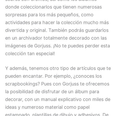
donde coleccionarlos que tienen numerosas
sorpresas para los más pequeños, como
actividades para hacer la colección mucho más
divertida y original. También podrás guardarlos
en un archivador totalmente decorado con las
imágenes de Gorjuss. ¡No te puedes perder esta
colección tan especial!
Y además, tenemos otro tipo de artículos que te
pueden encantar. Por ejemplo, ¿conoces los
scrapbookings? Pues con Gorjuss te ofrecemos
la posibilidad de disfrutar de un álbum para
decorar, con un manual explicativo con miles de
ideas y numeroso material como papel
estampado, plantillas de dibujo y adhesivos. De